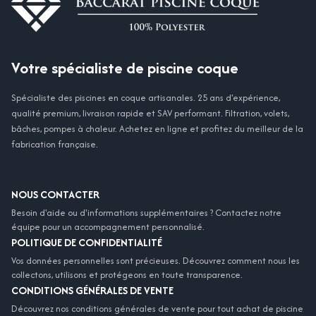
Votre spécialiste de piscine coque
Spécialiste des piscines en coque artisanales. 25 ans d'expérience,
qualité premium, livraison rapide et SAV performant. Filtration, volets,
bâches, pompes à chaleur. Achetez en ligne et profitez du meilleur de la
fabrication française.
NOUS CONTACTER
Besoin d'aide ou d'informations supplémentaires ? Contactez notre
équipe pour un accompagnement personnalisé.
POLITIQUE DE CONFIDENTIALITÉ
Vos données personnelles sont précieuses. Découvrez comment nous les
collectons, utilisons et protégeons en toute transparence.
CONDITIONS GÉNÉRALES DE VENTE
Découvrez nos conditions générales de vente pour tout achat de piscine