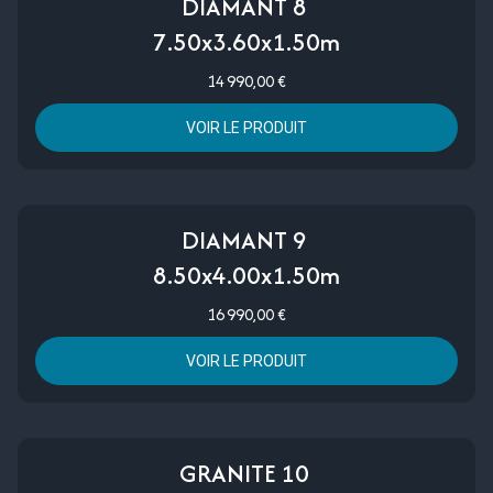
DIAMANT 8
7.50x3.60x1.50m
14 990,00 €
VOIR LE PRODUIT
DIAMANT 9
8.50x4.00x1.50m
16 990,00 €
VOIR LE PRODUIT
GRANITE 10