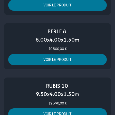
VOIR LE PRODUIT
PERLE 8
8.00x4.00x1.50m
10 500,00 €
VOIR LE PRODUIT
RUBIS 10
9.50x4.00x1.50m
12 390,00 €
VOIR LE PRODUIT