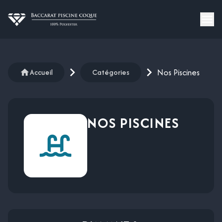
Nos Piscines
Accueil
Catégories
NOS PISCINES