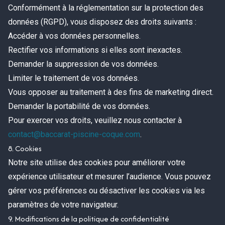
Conformément à la réglementation sur la protection des
données (RGPD), vous disposez des droits suivants :
Accéder à vos données personnelles.
Rectifier vos informations si elles sont inexactes.
Demander la suppression de vos données.
Limiter le traitement de vos données.
Vous opposer au traitement à des fins de marketing direct.
Demander la portabilité de vos données.
Pour exercer vos droits, veuillez nous contacter à
contact@baccarat-piscine-coque.com
.
8. Cookies
Notre site utilise des cookies pour améliorer votre
expérience utilisateur et mesurer l’audience. Vous pouvez
gérer vos préférences ou désactiver les cookies via les
paramètres de votre navigateur.
9. Modifications de la politique de confidentialité