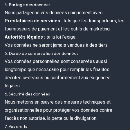
4. Partage des données
Nous partageons vos données uniquement avec :
Prestataires de services :
tels que les transporteurs, les
fournisseurs de paiement et les outils de marketing.
Autorités légales :
si la loi l’exige.
Vos données ne seront jamais vendues à des tiers.
5. Durée de conservation des données
Vos données personnelles sont conservées aussi
longtemps que nécessaire pour remplir les finalités
décrites ci-dessus ou conformément aux exigences
légales.
6. Sécurité des données
Nous mettons en œuvre des mesures techniques et
organisationnelles pour protéger vos données contre
l’accès non autorisé, la perte ou la divulgation.
7. Vos droits