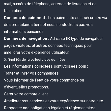
mail, numéro de téléphone, adresse de livraison et de
facturation.
Données de paiement :
Les paiements sont sécurisés via
des prestataires tiers et nous ne stockons pas vos
informations bancaires.
Données de navigation :
Adresse IP, type de navigateur,
pages visitées, et autres données techniques pour
améliorer votre expérience utilisateur.
3. Finalités de la collecte des données
Les informations collectées sont utilisées pour :
Traiter et livrer vos commandes.
Vous informer de l’état de votre commande ou
d’éventuelles promotions.
Gérer votre compte client.
Améliorer nos services et votre expérience sur notre site.
Respecter nos obligations légales et réglementaires.