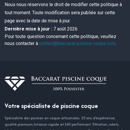
Nous nous réservons le droit de modifier cette politique à
tout moment. Toute modification sera publiée sur cette
page avec la date de mise à jour.
Dernière mise à jour :
7 août 2026
Pour toute question concernant cette politique, veuillez
nous contacter à
contact@baccarat-piscine-coque.com
.
Votre spécialiste de piscine coque
Spécialiste des piscines en coque artisanales. 25 ans d'expérience,
qualité premium, livraison rapide et SAV performant. Filtration, volets,