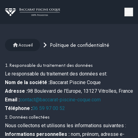
Politique de confidentialité
Accueil
1. Responsable du traitement des données
Le responsable du traitement des données est:
Nom de la société :
Baccarat Piscine Coque
Adresse :
98 Boulevard de l'Europe, 13127 Vitrolles, France
Email :
contact@baccarat-piscine-coque.com
Téléphone :
06 59 97 00 52
2. Données collectées
Nous collectons et utilisons les informations suivantes :
Informations personnelles :
nom, prénom, adresse e-