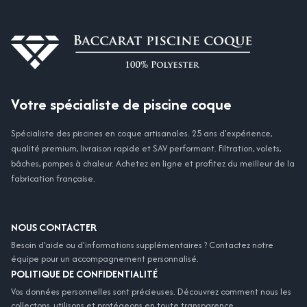
Votre spécialiste de piscine coque
Spécialiste des piscines en coque artisanales. 25 ans d'expérience,
qualité premium, livraison rapide et SAV performant. Filtration, volets,
bâches, pompes à chaleur. Achetez en ligne et profitez du meilleur de la
fabrication française.
NOUS CONTACTER
Besoin d'aide ou d'informations supplémentaires ? Contactez notre
équipe pour un accompagnement personnalisé.
POLITIQUE DE CONFIDENTIALITÉ
Vos données personnelles sont précieuses. Découvrez comment nous les
collectons, utilisons et protégeons en toute transparence.