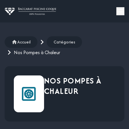
Accueil
Catégories
Nos Pompes à Chaleur
NOS POMPES À
CHALEUR